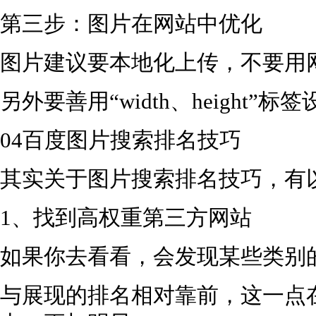
第三步：图片在网站中优化
图片建议要本地化上传，不要用
另外要善用“width、height”
04百度图片搜索排名技巧
其实关于图片搜索排名技巧，有
1、找到高权重第三方网站
如果你去看看，会发现某些类别
与展现的排名相对靠前，这一点