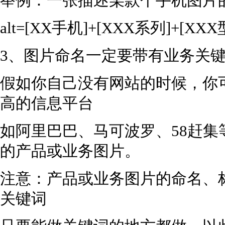
举例：一张描述某款个手机图片的
alt=[XX手机]+[XXX系列]+[
3、图片命名一定要带有业务关
假如你自己没有网站的时候，你
高的信息平台
如阿里巴巴、马可波罗、58赶
的产品或业务图片。
注意：产品或业务图片的命名、标
关键词