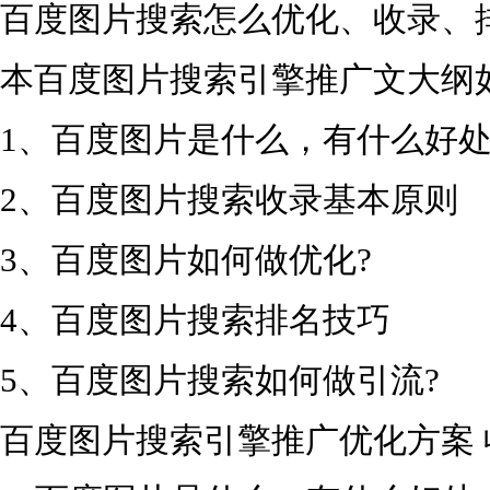
百度图片搜索怎么优化、收录、
本百度图片搜索引擎推广文大纲
1、百度图片是什么，有什么好处
2、百度图片搜索收录基本原则
3、百度图片如何做优化?
4、百度图片搜索排名技巧
5、百度图片搜索如何做引流?
百度图片搜索引擎推广优化方案 