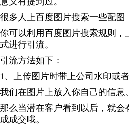
意义有提到过。
很多人上百度图片搜索一些配图
你可以利用百度图片搜索规则，
式进行引流。
引流方法如下：
1、上传图片时带上公司水印或
我们在图片上放入你自己的信息
那么当潜在客户看到以后，就会
成成交哦。