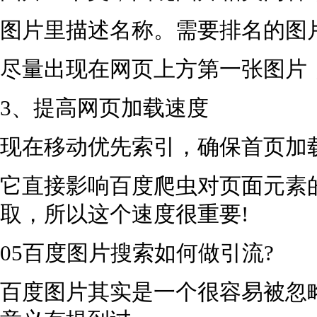
图片里描述名称。需要排名的图
尽量出现在网页上方第一张图片
3、提高网页加载速度
现在移动优先索引，确保首页加载
它直接影响百度爬虫对页面元素
取，所以这个速度很重要!
05百度图片搜索如何做引流?
百度图片其实是一个很容易被忽