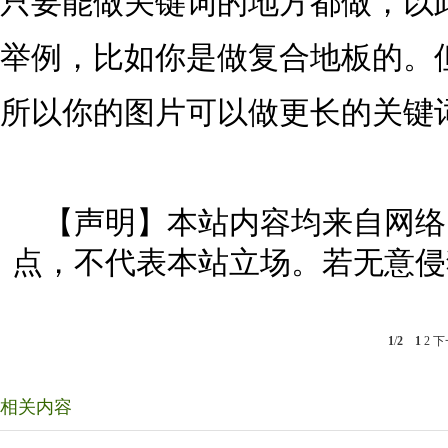
只要能做关键词的地方都做，以
举例，比如你是做复合地板的。
所以你的图片可以做更长的关键
【声明】本站内容均来自网络
点，不代表本站立场。若无意侵
1
/
2
1
2
下
相关内容