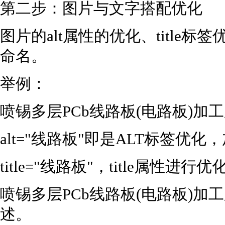
第二步：图片与文字搭配优化
图片的alt属性的优化、title
命名。
举例：
喷锡多层PCb线路板(电路板)加
alt="线路板"即是ALT标签优
title="线路板"，title属性进行优
喷锡多层PCb线路板(电路板)
述。