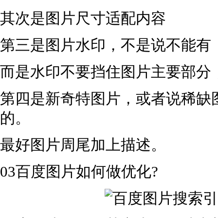
其次是图片尺寸适配内容
第三是图片水印，不是说不能有
而是水印不要挡住图片主要部分
第四是新奇特图片，或者说稀缺
的。
最好图片周尾加上描述。
03百度图片如何做优化?