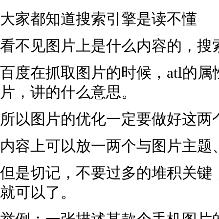
大家都知道搜索引擎是读不懂
看不见图片上是什么内容的，搜索
百度在抓取图片的时候，atl的
片，讲的什么意思。
所以图片的优化一定要做好这两
内容上可以放一两个与图片主题
但是切记，不要过多的堆积关键
就可以了。