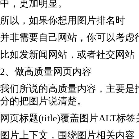
中，更加明显。
所以，如果你想用图片排名时
并非需要自己网站，你可以考虑
比如发新闻网站，或者社交网站
2、做高质量网页内容
我们所说的高质量内容，主要是
分的把图片说清楚。
网页标题(title)覆盖图片ALT
图片上下文，围绕图片相关内容