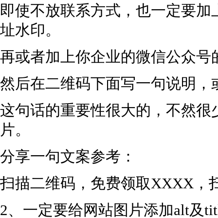
即使不放联系方式，也一定要加
址水印。
再或者加上你企业的微信公众号
然后在二维码下面写一句说明，
这句话的重要性很大的，不然很
片。
分享一句文案参考：
扫描二维码，免费领取XXXX，
2、一定要给网站图片添加alt及tit