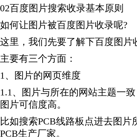
02百度图片搜索收录基本原则
如何让图片被百度图片收录呢?
这里，我们先要了解下百度图片
主要有三个方面：
1、图片的网页维度
1.1、图片与所在的网站主题一
图片可信度高。
比如搜索PCB线路板点进去图片
PCB生产厂家。