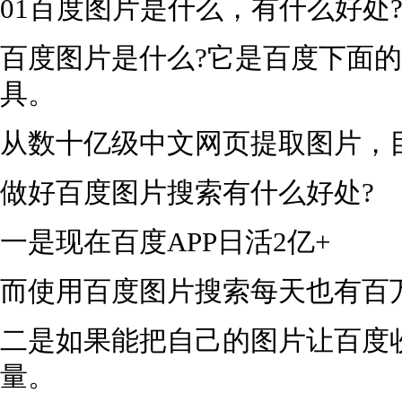
01百度图片是什么，有什么好处
百度图片是什么?它是百度下面
具。
从数十亿级中文网页提取图片，目
做好百度图片搜索有什么好处?
一是现在百度APP日活2亿+
而使用百度图片搜索每天也有百
二是如果能把自己的图片让百度
量。