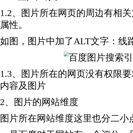
1.2、图片所在网页的周边有相关
属性。
如图，图片中加了ALT文字：线
1.3、图片所在的网页没有权限
内容及图片
2、图片的网站维度
图片所在网站维度这里也分二小