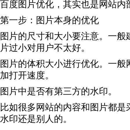
百度图片优化，其实也是网站内部
第一步：图片本身的优化
图片的尺寸和大小要注意。一般建议
片过小对用户不太好。
图片的体积大小进行优化。一般
加打开速度。
图片中是否有第三方的水印。
比如很多网站的内容和图片都是
水印还是别人的。