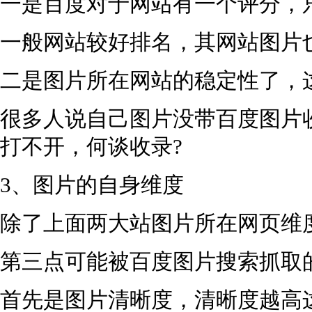
一是百度对于网站有一个评分，只
一般网站较好排名，其网站图片
二是图片所在网站的稳定性了，
很多人说自己图片没带百度图片
打不开，何谈收录?
3、图片的自身维度
除了上面两大站图片所在网页维
第三点可能被百度图片搜索抓取
首先是图片清晰度，清晰度越高