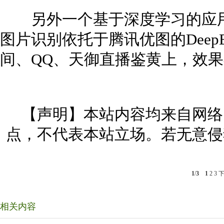
另外一个基于深度学习的应用
图片识别依托于腾讯优图的Deep
间、QQ、天御直播鉴黄上，效
【声明】本站内容均来自网络
点，不代表本站立场。若无意侵
1
/
3
1
2
3
相关内容