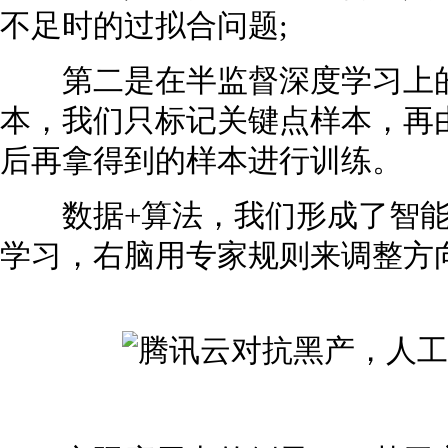
不足时的过拟合问题;
第二是在半监督深度学习上的
本，我们只标记关键点样本，再
后再拿得到的样本进行训练。
数据+算法，我们形成了智能
学习，右脑用专家规则来调整方