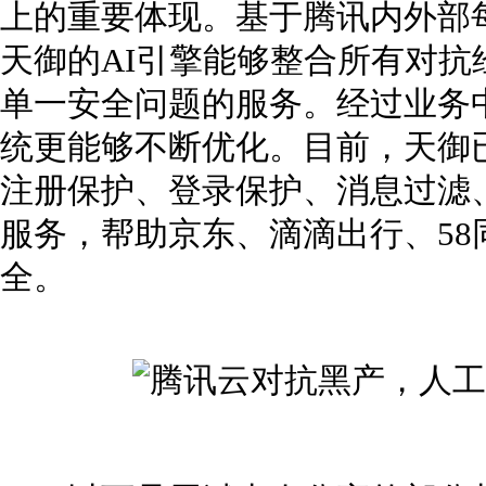
上的重要体现。基于腾讯内外部
天御的AI引擎能够整合所有对
单一安全问题的服务。经过业务
统更能够不断优化。目前，天御
注册保护、登录保护、消息过滤
服务，帮助京东、滴滴出行、58
全。