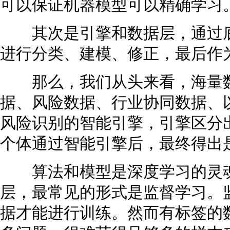
可以保证机器模型可以精确学习
其次是引擎和数据层，通过底
进行分类、建模、修正，最后作
那么，我们从头来看，海量数
据、风险数据、行业协同数据、
风险识别的智能引擎，引擎区分
个体通过智能引擎后，最终得出
算法和模型是深度学习的灵魂
层，最常见的形式是监督学习。
据才能进行训练。然而有标签的