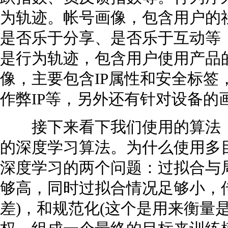
为轨迹。帐号画像，包含用户的
是否乐于分享、是否乐于互动等
是行为轨迹，包含用户使用产品的
像，主要包含IP属性和安全标签，
作弊IP等，另外还有针对设备的
接下来看下我们使用的算法，
的深度学习算法。为什么使用多
深度学习的两个问题：过拟合与
够高，同时过拟合情况足够小，
差)，和规范化(这个是用来衡量