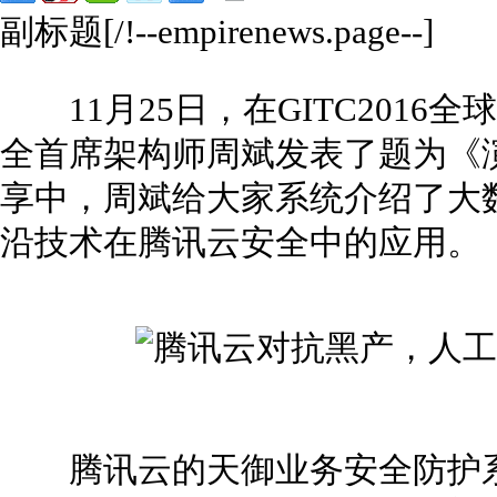
副标题[/!--empirenews.page--]
11月25日，在GITC2016
全首席架构师周斌发表了题为《
享中，周斌给大家系统介绍了大
沿技术在腾讯云安全中的应用。
腾讯云的天御业务安全防护系