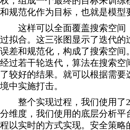
权，组成一个最终的目标来训练
和规范化作为目标，也就是模型
这样可以全面覆盖搜索空间，
过拟合。这三张图显示了迭代的
误差和规范化，构成了搜索空间
经过若干轮迭代，算法在搜索空
了较好的结果。就可以根据需要
境中实施打击。
整个实现过程，我们使用了2T
分维度，我们使用的底层分析平
程以实时的方式实现。安全策略