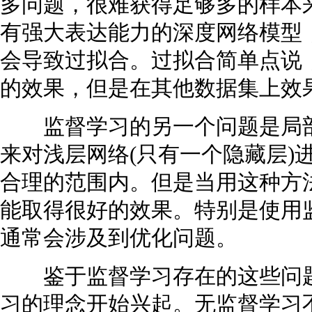
多问题，很难获得足够多的样本
有强大表达能力的深度网络模型
会导致过拟合。过拟合简单点说
的效果，但是在其他数据集上效
监督学习的另一个问题是局部
来对浅层网络(只有一个隐藏层)
合理的范围内。但是当用这种方
能取得很好的效果。特别是使用
通常会涉及到优化问题。
鉴于监督学习存在的这些问题
习的理念开始兴起。无监督学习