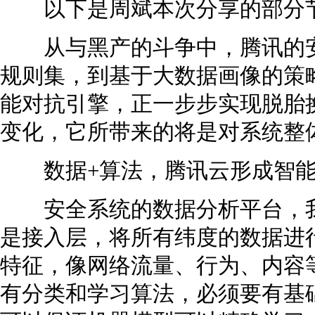
以下是周斌本次分享的部分
从与黑产的斗争中，腾讯的安
规则集，到基于大数据画像的策
能对抗引擎，正一步步实现脱胎
变化，它所带来的将是对系统整
数据+算法，腾讯云形成智能
安全系统的数据分析平台，我
是接入层，将所有纬度的数据进
特征，像网络流量、行为、内容
有分类和学习算法，必须要有基