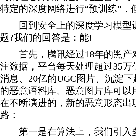
特定的深度网络进行“预训练”，
回到安全上的深度学习模型训
题?我们的回答是：能!
首先，腾讯经过18年的黑产
注数据，平台每天处理超过35万亿
消息、20亿的UGC图片、沉淀下
的恶意语料库、恶意图片库可以
在不断演进的，新的恶意形态出
路：
第一是在算法上，我们引入多