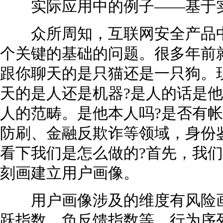
实际应用中的例子——基于实
众所周知，互联网安全产品中
个关键的基础的问题。很多年前
跟你聊天的是只猫还是一只狗。
天的是人还是机器?是人的话是他
人的范畴。是他本人吗?是否有帐
防刷、金融反欺诈等领域，身份
看下我们是怎么做的?首先，我
刻画建立用户画像。
用户画像涉及的维度有风险画
跃指数、负反馈指数等。行为序