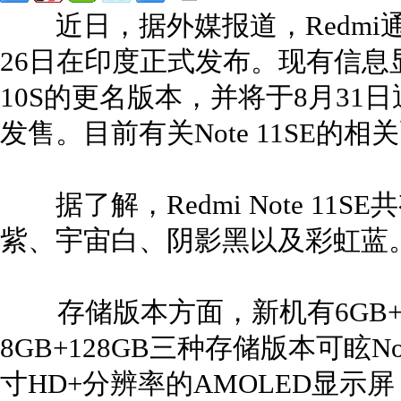
近日，据外媒报道，Redmi通过推
26日在印度正式发布。现有信息显示
10S的更名版本，并将于8月31日通
发售。目前有关Note 11SE的
据了解，Redmi Note 11
紫、宇宙白、阴影黑以及彩虹蓝
存储版本方面，新机有6GB+64G
8GB+128GB三种存储版本可眩No
寸HD+分辨率的AMOLED显