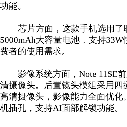
功能。
芯片方面，这款手机选用了联发
5000mAh大容量电池，支持3
费者的使用需求。
影像系统方面，Note 11SE
清摄像头。后置镜头模组采用四摄
高清摄像头，影像能力全面优化。
机插孔，支持AI面部解锁功能。