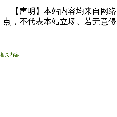
【声明】本站内容均来自网络
点，不代表本站立场。若无意侵
相关内容