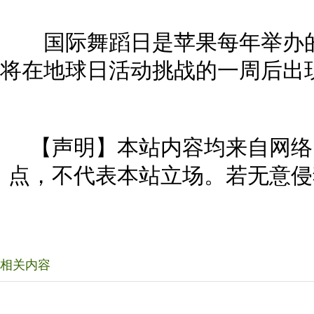
国际舞蹈日是苹果每年举办的App
将在地球日活动挑战的一周后出
【声明】本站内容均来自网络
点，不代表本站立场。若无意侵
相关内容