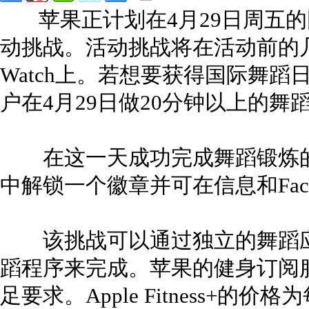
苹果正计划在4月29日周五的国际舞
动挑战。活动挑战将在活动前的几
Watch上。若想要获得国际舞蹈日奖
户在4月29日做20分钟以上的舞
在这一天成功完成舞蹈锻炼的App
中解锁一个徽章并可在信息和Fac
该挑战可以通过独立的舞蹈应用或使用
蹈程序来完成。苹果的健身订阅
足要求。Apple Fitness+的价