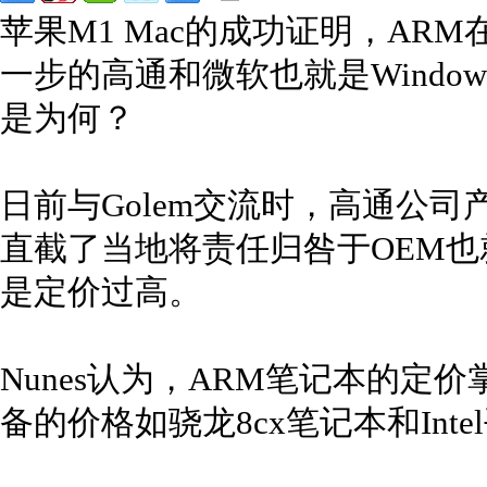
苹果M1 Mac的成功证明，AR
一步的高通和微软也就是Window
是为何？
日前与Golem交流时，高通公司产品
直截了当地将责任归咎于OEM
是定价过高。
Nunes认为，ARM笔记本的定
备的价格如骁龙8cx笔记本和In