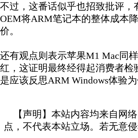
不过，这番话似乎也招致批评，
OEM将ARM笔记本的整体成本
价。
还有观点则表示苹果M1 Mac同
红，这证明最终经得起消费者检
是应该反思ARM Windows体
【声明】本站内容均来自网络
点，不代表本站立场。若无意侵