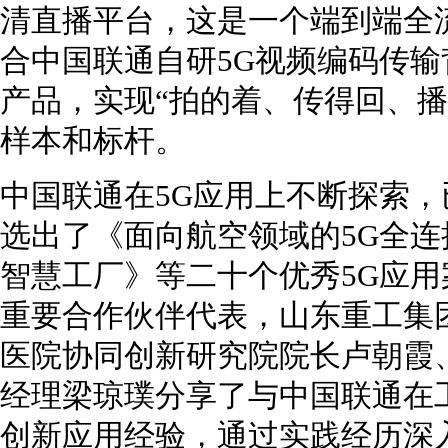
清直播平台，这是一个端到端全
合中国联通自研5G视频编码传输
产品，实现“拍的着、传得回、播
样本和标杆。
中国联通在5G应用上不断探索
选出了《面向航空领域的5G全连接
智慧工厂》等二十个优秀5G应
重要合作伙伴代表，山东重工集团
医院协同创新研究院院长卢朝霞、
经理梁琼璞分享了与中国联通在
创新应用经验，通过实践经历深