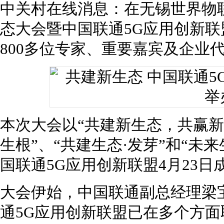
中关村在线消息：在无锡世界物
态大会暨中国联通5G应用创新联
800多位专家、重要嘉宾及企业
本次大会以“共建新生态，共赢新
生根”、“共建生态·发芽”和“未
国联通5G应用创新联盟4月23
大会伊始，中国联通副总经理梁
通5G应用创新联盟已在多个方面