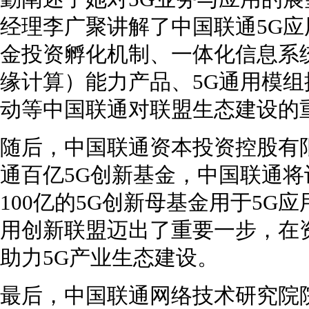
经理李广聚讲解了中国联通5G
金投资孵化机制、一体化信息系统
缘计算）能力产品、5G通用模组
动等中国联通对联盟生态建设的
随后，中国联通资本投资控股有
通百亿5G创新基金，中国联通
100亿的5G创新母基金用于5G
用创新联盟迈出了重要一步，在
助力5G产业生态建设。
最后，中国联通网络技术研究院