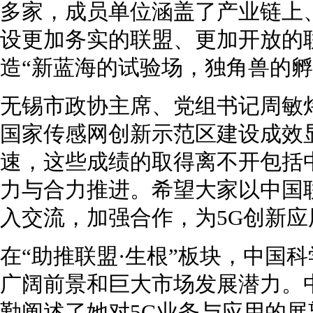
多家，成员单位涵盖了产业链上
设更加务实的联盟、更加开放的
造“新蓝海的试验场，独角兽的孵
无锡市政协主席、党组书记周敏
国家传感网创新示范区建设成效
速，这些成绩的取得离不开包括
力与合力推进。希望大家以中国
入交流，加强合作，为5G创新
在“助推联盟·生根”板块，中国
广阔前景和巨大市场发展潜力。
勤阐述了她对5G业务与应用的