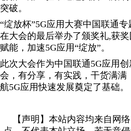
突破。
“绽放杯”5G应用大赛中国联通
在大会的最后举办了颁奖礼,获
赋能，加速5G应用“绽放”。
此次大会作为中国联通5G应用
会，有分享，有实践，干货满满
航5G应用快速发展奠定了基础。
【声明】本站内容均来自网络