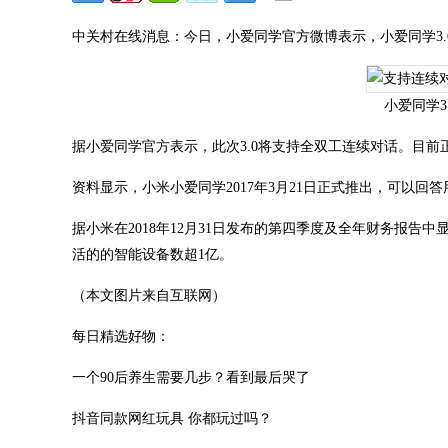
中关村在线消息：今日，小爱同学官方微博表示，小爱同学3.
小爱同学3
据小爱同学官方表示，此次3.0将支持全双工连续对话。目前
资料显示，小米小爱同学2017年3月21日正式推出，可以回
据小米在2018年12月31日发布的第四季度及全年财务报告中显
活的的智能设备数超1亿。
（本文图片来自互联网）
每日精选好物：
一个90后养生需要几步？看到最后哭了
抖音同款网红玩具 你都玩过吗？