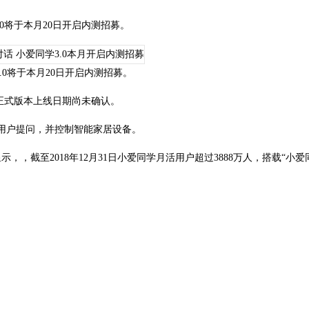
0将于本月20日开启内测招募。
.0将于本月20日开启内测招募。
正式版本上线日期尚未确认。
答用户提问，并控制智能家居设备。
示，，截至2018年12月31日小爱同学月活用户超过3888万人，搭载“小爱