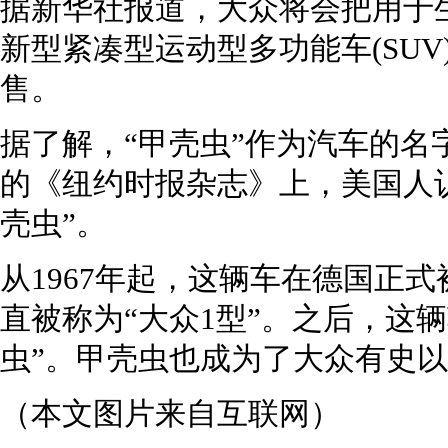
据新华社报道，大众将会把用于生
新型紧凑型运动型多功能车(SU
售。
据了解，“甲壳虫”作为汽车的名字
的《纽约时报杂志》上，美国人
壳虫”。
从1967年起，这辆车在德国正式
直被称为“大众1型”。之后，这
虫”。甲壳虫也成为了大众有史
（本文图片来自互联网）