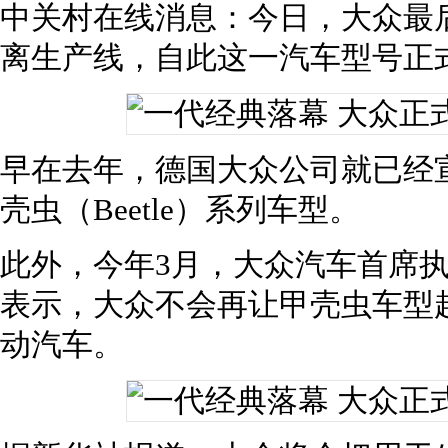
中关村在线消息：今日，大众最后
离生产线，自此这一汽车型号正
早在去年，德国大众公司就已经
壳虫（Beetle）系列车型。
此外，今年3月，大众汽车首席执
表示，大众不会再让甲壳虫车型
动汽车。