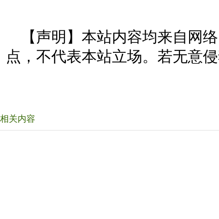
【声明】本站内容均来自网络
点，不代表本站立场。若无意侵
相关内容