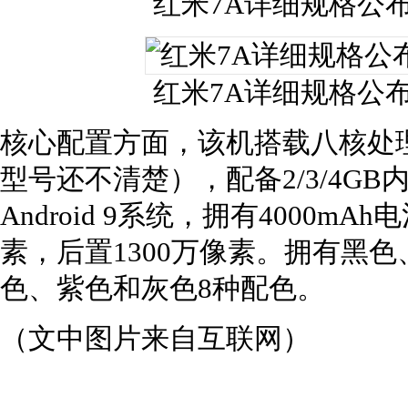
红米7A详细规格公布
红米7A详细规格公布
核心配置方面，该机搭载八核处理器
型号还不清楚），配备2/3/4GB内存
Android 9系统，拥有4000m
素，后置1300万像素。拥有黑
色、紫色和灰色8种配色。
（文中图片来自互联网）