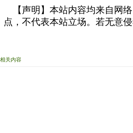
【声明】本站内容均来自网络
点，不代表本站立场。若无意侵
相关内容