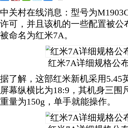
中关村在线消息：型号为M1903
许可，并且该机的一些配置被公
被命名为红米7A。
红米7A详细规格公布
据了解，这部红米新机采用5.45英
屏幕纵横比为18:9，其机身三围尺寸为1
重量为150g，单手就能操作。