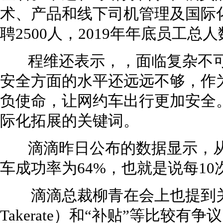
术、产品和线下司机管理及国际
聘2500人，2019年年底员工总
程维还表示，，面临复杂不可
安全方面的水平还远远不够，作
负使命，让网约车出行更加安全
际化拓展的关键词。
滴滴昨日公布的数据显示，从
车成功率为64%，也就是说每1
滴滴总裁柳青在会上也提到关
Takerate）和“补贴”等比较