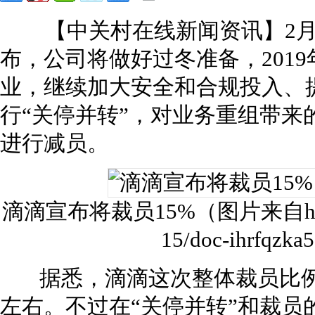
【中关村在线新闻资讯】2月1
布，公司将做好过冬准备，201
业，继续加大安全和合规投入、
行“关停并转”，对业务重组带来
进行减员。
滴滴宣布将裁员15%（图片来自https://te
15/doc-ihrfqzka
据悉，滴滴这次整体裁员比例占到
左右。不过在“关停并转”和裁员的