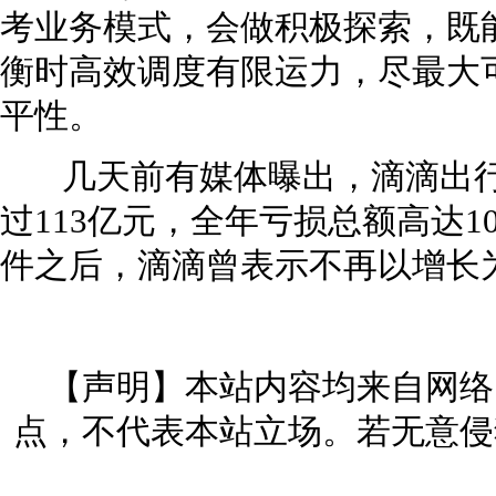
考业务模式，会做积极探索，既
衡时高效调度有限运力，尽最大
平性。
几天前有媒体曝出，滴滴出行2
过113亿元，全年亏损总额高达1
件之后，滴滴曾表示不再以增长为目
【声明】本站内容均来自网络
点，不代表本站立场。若无意侵