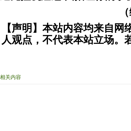
（
【声明】本站内容均来自网
人观点，不代表本站立场。
相关内容