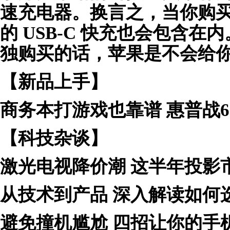
速充电器。换言之，当你购买新款 
的 USB-C 快充也会包含
独购买的话，苹果是不会给
【新品上手】
商务本打游戏也靠谱 惠普战6
【科技杂谈】
激光电视降价潮 这半年投影
从技术到产品 深入解读如何
避免撞机尴尬 四招让你的手机