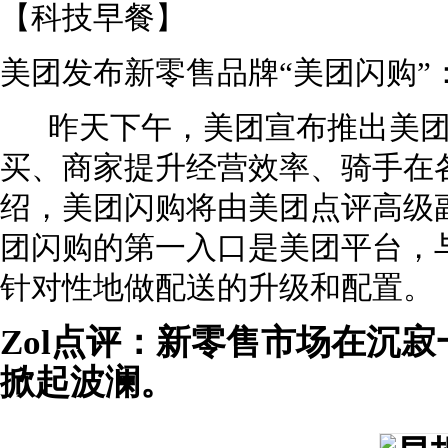
【科技早餐】
美团发布新零售品牌“美团闪购”
昨天下午，美团宣布推出美团
买、商家提升经营效率、骑手在
绍，美团闪购将由美团点评高级
团闪购的第一入口是美团平台，
针对性地做配送的升级和配置。
Zol点评：新零售市场在沉
掀起波澜。