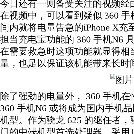
今日还有一则备受关注的视频经由
在视频中，可以看到疑似 360 
间内就将电量告急的iPhone 
担当充电宝功能的 360 手机N
在需要救急时这项功能就显得相当便
量，也足以保证该机能带来长时
除了强劲的电量外， 360 手
360 手机N6 或将成为国内手机
机型。作为骁龙 625 的继任者，骁龙
门的中端机型首选处理器，采用14