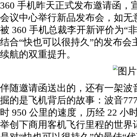
360 手机昨天正式发布邀请函，宣布
会议中心举行新品发布会，如无
被 360 手机总裁李开新评价为“非
结合“快也可以很持久”的发布会
续航的双重提升。
伴随邀请函送出的，还有一架波音7
掘的是飞机背后的故事：波音777-2
时 950 公里的速度，历经 22 小时
举创下商用客机飞行里程的世界记