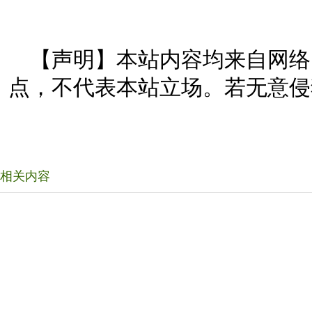
【声明】本站内容均来自网络
点，不代表本站立场。若无意侵
相关内容