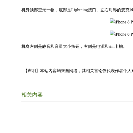
机身顶部空无一物，底部是Lightning接口、左右对称的麦
机身左侧是静音和音量大小按钮，右侧是电源和sim卡槽。
【声明】本站内容均来自网络，其相关言论仅代表作者个人
相关内容