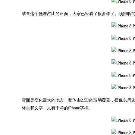
苹果这个低屏占比的正面，大家已经看了很多年了。顶部听筒
背面是变化最大的地方，整体由2.5D的玻璃覆盖，摄像头周
标志和文字，只有干净的iPhone字样。