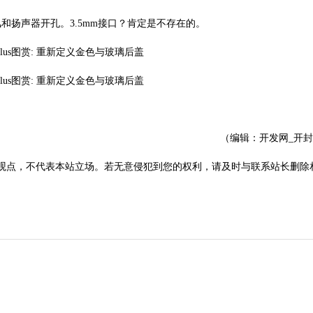
克风和扬声器开孔。3.5mm接口？肯定是不存在的。
（编辑：开发网_开
观点，不代表本站立场。若无意侵犯到您的权利，请及时与联系站长删除