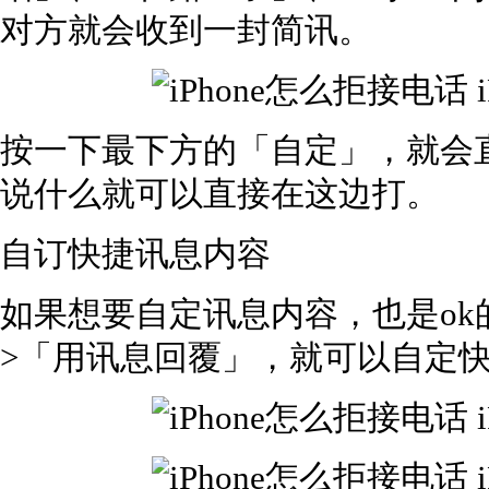
对方就会收到一封简讯。
按一下最下方的「自定」，就会直接
说什么就可以直接在这边打。
自订快捷讯息内容
如果想要自定讯息内容，也是ok
>「用讯息回覆」，就可以自定