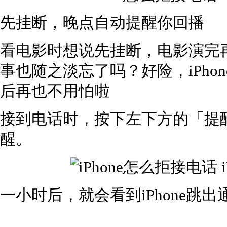
先挂断，晚点自动提醒你回播
看电影时想说先挂断，电影演完
事也随之淡忘了吗？好险，iPho
后再也不用怕啦
接到电话时，按下左下方的「提
醒。
一小时后，就会看到iPhone跳出