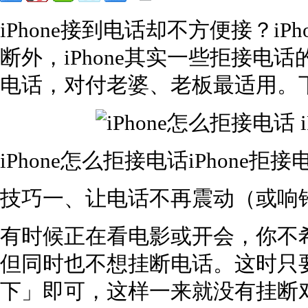
iPhone接到电话却不方便接？i
断外，iPhone其实一些拒接电
电话，对付老婆、老板最适用。
iPhone怎么拒接电话iPhone拒
技巧一、让电话不再震动（或响
有时候正在看电影或开会，你不
但同时也不想挂断电话。这时只要按
下」即可，这样一来就没有挂断