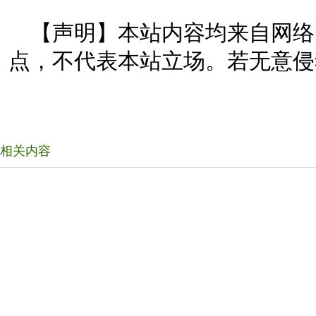
【声明】本站内容均来自网络
点，不代表本站立场。若无意侵
相关内容