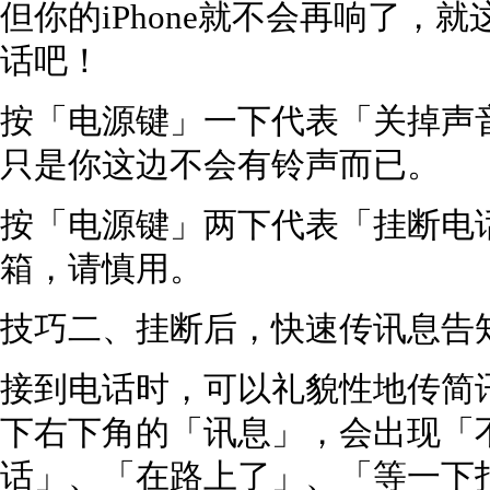
但你的iPhone就不会再响了，
话吧！
按「电源键」一下代表「关掉声
只是你这边不会有铃声而已。
按「电源键」两下代表「挂断电
箱，请慎用。
技巧二、挂断后，快速传讯息告
接到电话时，可以礼貌性地传简
下右下角的「讯息」，会出现「
话」、「在路上了」、「等一下