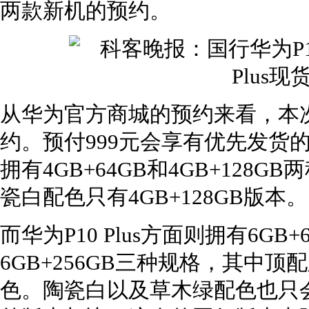
两款新机的预约。
从华为官方商城的预约来看，本次
约。预付999元会享有优先发货
拥有4GB+64GB和4GB+12
瓷白配色只有4GB+128GB版本。
而华为P10 Plus方面则拥有6GB+6
6GB+256GB三种规格，其中
色。陶瓷白以及草木绿配色也只会在