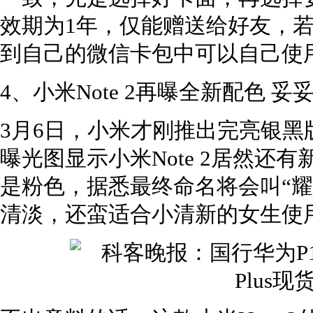
效期为1年，仅能赠送给好友，若
到自己的微信卡包中可以自己使
4、小米Note 2再曝全新配色 
3月6日，小米才刚推出完亮银黑版
曝光图显示小米Note 2居然还
是粉色，据悉最终命名将会叫“耀
清淡，还蛮适合小清新的女生使