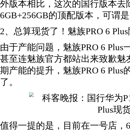
外版本相比，这次的国行版本去除了
6GB+256GB的顶配版本，可谓
2、总算现货了！魅族PRO 6 Plu
由于产能问题，魅族PRO 6 Pl
甚至连魅族官方都站出来致歉魅
期产能的提升，魅族PRO 6 Plu
了。
值得一提的是，目前在一号店，64G