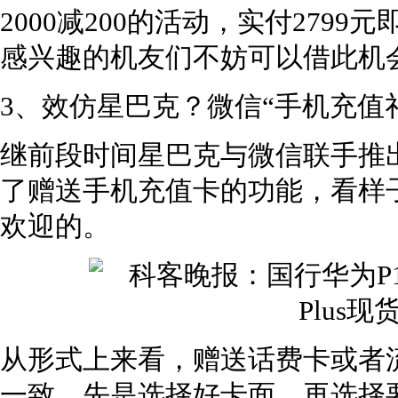
2000减200的活动，实付2799元即
感兴趣的机友们不妨可以借此机
3、效仿星巴克？微信“手机充值
继前段时间星巴克与微信联手推
了赠送手机充值卡的功能，看样
欢迎的。
从形式上来看，赠送话费卡或者
一致，先是选择好卡面，再选择