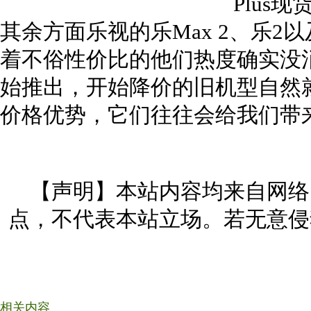
其余方面乐视的乐Max 2、乐2以
着不俗性价比的他们热度确实没消
始推出，开始降价的旧机型自然
价格优势，它们往往会给我们带
【声明】本站内容均来自网络
点，不代表本站立场。若无意侵
相关内容