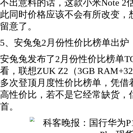
不出意料的话，这款小米Note 
此同时价格应该不会有所改变，
留意了。
5、安兔兔2月份性价比榜单出
安兔兔发布了2月份性价比榜单T
看，联想ZUK Z2（3GB RAM
多次登顶月度性价比榜单，凭借着搭
高性价比，若不是它经常缺货，
首。