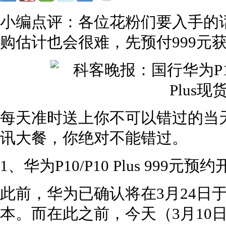
小编点评：各位花粉们要入手的
购估计也会很难，先预付999元
每天准时送上你不可以错过的当
讯大餐，你绝对不能错过。
1、华为P10/P10 Plus 999
此前，华为已确认将在3月24日
本。而在此之前，今天（3月10