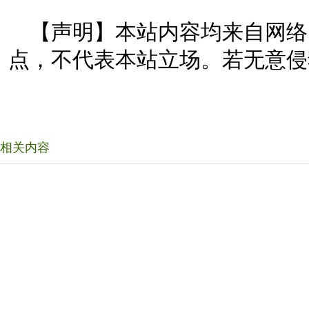
【声明】本站内容均来自网络
点，不代表本站立场。若无意侵
相关内容