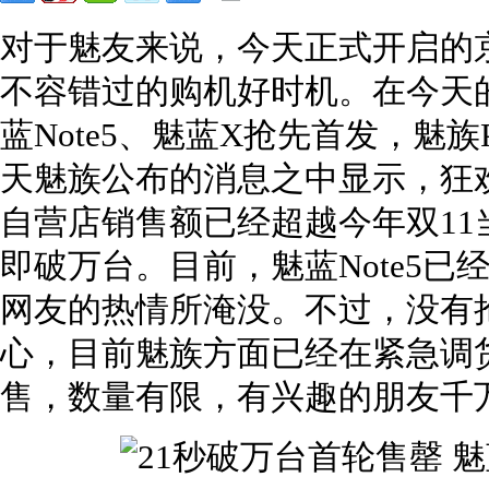
对于魅友来说，今天正式开启的
不容错过的购机好时机。在今天
蓝Note5、魅蓝X抢先首发，魅族P
天魅族公布的消息之中显示，狂
自营店销售额已经超越今年双11当
即破万台。目前，魅蓝Note5
网友的热情所淹没。不过，没有抢
心，目前魅族方面已经在紧急调
售，数量有限，有兴趣的朋友千