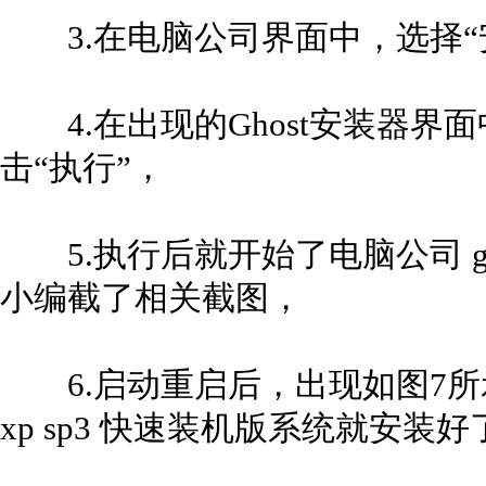
3.在电脑公司界面中，选择“
4.在出现的Ghost安装器界
击“执行”，
5.执行后就开始了电脑公司 ghos
小编截了相关截图，
6.启动重启后，出现如图7所示
xp sp3 快速装机版系统就安装好