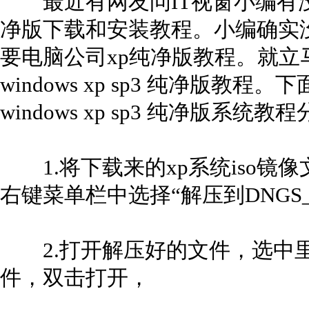
最近有网友问IT视窗小编有没有电脑公
净版下载和安装教程。小编确实
要电脑公司xp纯净版教程。就立
windows xp sp3 纯净版
windows xp sp3 纯净版系统
1.将下载来的xp系统iso镜
右键菜单栏中选择“解压到DNGS_XP
2.打开解压好的文件，选中里面的
件，双击打开，