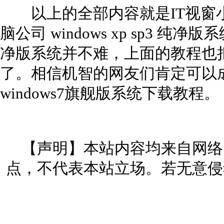
以上的全部内容就是IT视窗
脑公司 windows xp sp3 纯净
净版系统并不难，上面的教程也
了。相信机智的网友们肯定可以
windows7旗舰版系统下载教程。
【声明】本站内容均来自网络
点，不代表本站立场。若无意侵