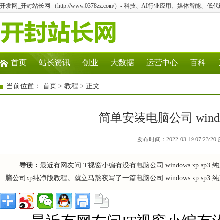
开发网_开封站长网 （http://www.0378zz.com/）- 科技、AI行业应用、媒体智能、
首页
站长资讯
创业
大数据
运营中心
百科
当前位置：
首页
>
教程
> 正文
简单安装电脑公司 windo
发布时间：2022-03-19 07:2
导读：
最近有网友问IT视窗小编有没有电脑公司 windows xp
脑公司xp纯净版教程。就立马熬夜写了一篇电脑公司 windows xp sp3 纯