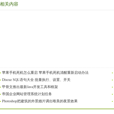
相关内容
苹果手机死机怎么重启 苹果手机死机清醒重新启动办法
Discuz SQL语句大全:批量执行、设置、开关
甲骨文推出最新Java开发工具和框架
帝国企业网站管理系统计划任务
Photoshop把建筑的外景婚片调出唯美的夜景效果