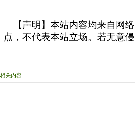
【声明】本站内容均来自网络
点，不代表本站立场。若无意侵
相关内容