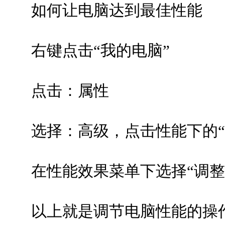
如何让电脑达到最佳性能
右键点击“我的电脑”
点击：属性
选择：高级，点击性能下的“
在性能效果菜单下选择“调整为
以上就是调节电脑性能的操