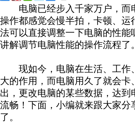
电脑已经步入千家万户，而电
操作都感觉会慢半拍，卡顿、运
法可以直接调整一下电脑的性能
讲解调节电脑性能的操作流程了
现如今，电脑在生活、工作、
大的作用，而电脑用久了就会卡
出，更改电脑的某些数据，达到
流畅！下面，小编就来跟大家分
了。