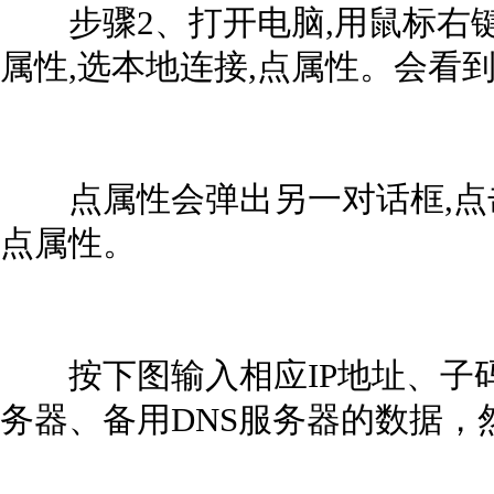
步骤2、打开电脑,用鼠标右键点
属性,选本地连接,点属性。会看
点属性会弹出另一对话框,点击“inter
点属性。
按下图输入相应IP地址、子码
务器、备用DNS服务器的数据，