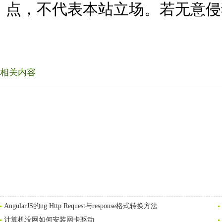
点，不代表本站立场。若无意侵
相关内容
AngularJS的ng Http Request与response格式转换方法
计算机没网如何安装网卡驱动