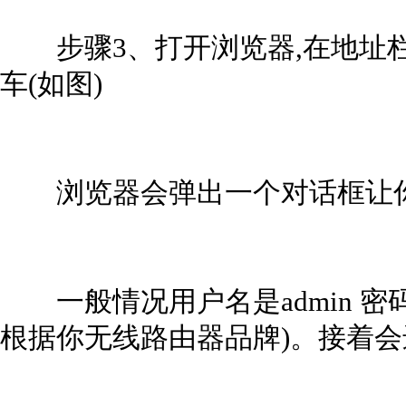
步骤3、打开浏览器,在地址栏输入"htt
车(如图)
浏览器会弹出一个对话框让你输
一般情况用户名是admin 密码是
根据你无线路由器品牌)。接着会