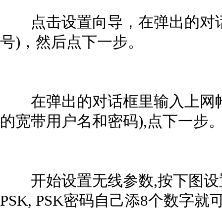
点击设置向导，在弹出的对话框里选
号)，然后点下一步。
在弹出的对话框里输入上网帐
的宽带用户名和密码),点下一步
开始设置无线参数,按下图设置,
PSK, PSK密码自己添8个数字就