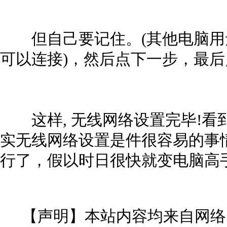
但自己要记住。(其他电脑用
可以连接)，然后点下一步，最
这样, 无线网络设置完毕!看
实无线网络设置是件很容易的事
行了，假以时日很快就变电脑高
【声明】本站内容均来自网络