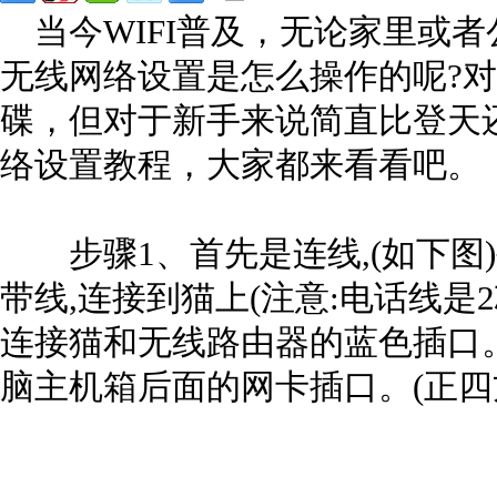
当今WIFI普及，无论家里或者
无线网络设置是怎么操作的呢?
碟，但对于新手来说简直比登天
络设置教程，大家都来看看吧。
步骤1、首先是连线,(如下图
带线,连接到猫上(注意:电话线是
连接猫和无线路由器的蓝色插口
脑主机箱后面的网卡插口。(正四