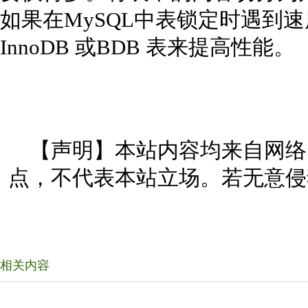
如果在MySQL中表锁定时遇到
InnoDB 或BDB 表来提高性能。
【声明】本站内容均来自网络
点，不代表本站立场。若无意侵
相关内容