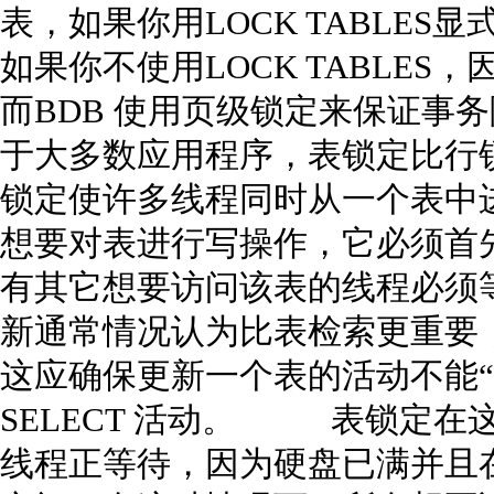
表，如果你用LOCK TABLES
如果你不使用LOCK TABLES，
而BDB 使用页级锁定来保证
于大多数应用程序，表锁定比行
锁定使许多线程同时从一个表中
想要对表进行写操作，它必须首
有其它想要访问该表的线程必
新通常情况认为比表检索更重要
这应确保更新一个表的活动不能“
SELECT 活动。 表锁定在
线程正等待，因为硬盘已满并且