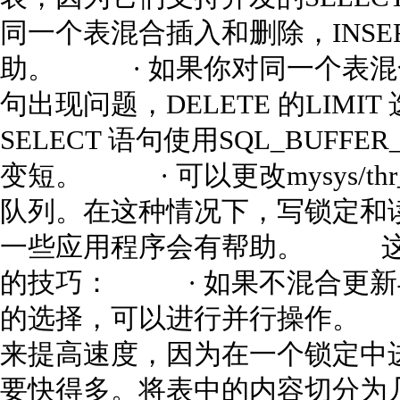
同一个表混合插入和删除，INSER
助。 · 如果你对同一个表混合使用
句出现问题，DELETE 的LIM
SELECT 语句使用SQL_BUFF
变短。 · 可以更改mysys/th
队列。在这种情况下，写锁定和
一些应用程序会有帮助。 这里
的技巧： · 如果不混合更新
的选择，可以进行并行操作。 · 
来提高速度，因为在一个锁定中
要快得多。将表中的内容切分