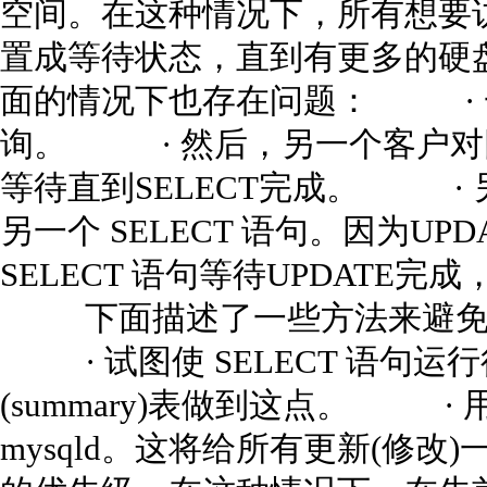
空间。在这种情况下，所有想要
置成等待状态，直到有更多的
面的情况下也存在问题： · 
询。 · 然后，另一个客户对
等待直到SELECT完成。 ·
另一个 SELECT 语句。因为UPD
SELECT 语句等待UPDATE完成
下面描述了一些方法来避免或
· 试图使 SELECT 语句
(summary)表做到这点。 · 用--low
mysqld。这将给所有更新(修改