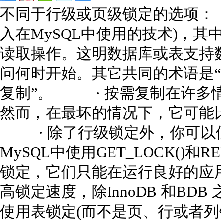
不同于行级或页级锁定的选项：
入在MySQL中使用的技术)，
读取操作。这明数据库或表支持
问何时开始。其它共同的术语是“
复制”。 · 按需复制在许多
然而，在最坏的情况下，它可能
· 除了行级锁定外，你可以
MySQL中使用GET_LOCK()和R
锁定，它们只能在运行良好的
高锁定速度，除InnoDB 和BD
使用表锁定(而不是页、行或者列锁定