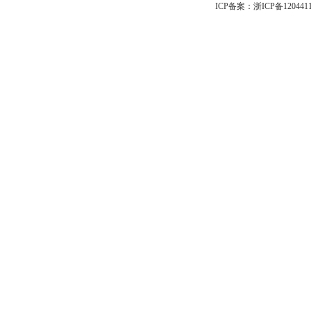
ICP备案：
浙ICP备120441