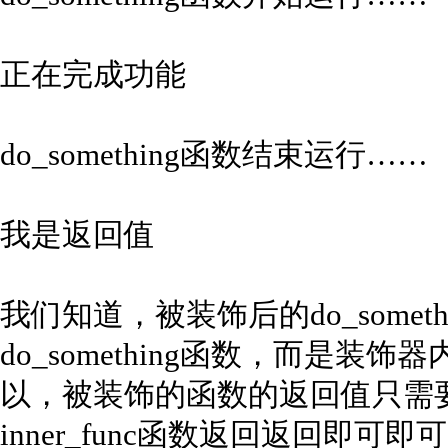
正在完成功能
do_something函数结束运行……
我是返回值
我们知道，被装饰后的do_some
do_something函数，而是装饰器
以，被装饰的函数的返回值只需
inner_func函数返回返回即