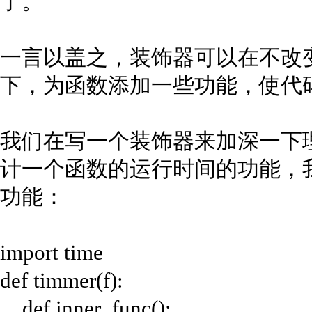
了。
一言以盖之，装饰器可以在不改
下，为函数添加一些功能，使代
我们在写一个装饰器来加深一下
计一个函数的运行时间的功能，
功能：
import time
def timmer(f):
def inner_func():