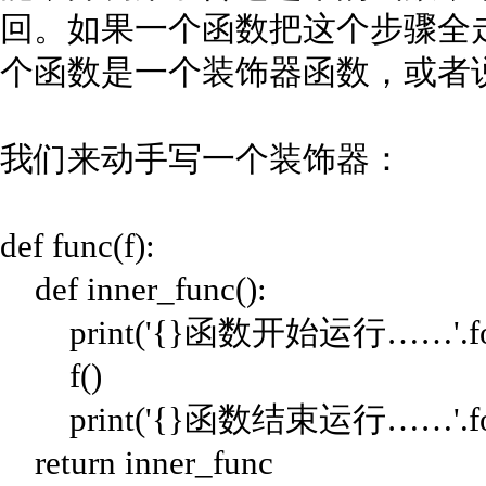
回。如果一个函数把这个步骤全
个函数是一个装饰器函数，或者
我们来动手写一个装饰器：
def func(f):
def inner_func():
print('{}函数开始运行……'.forma
f()
print('{}函数结束运行……'.forma
return inner_func