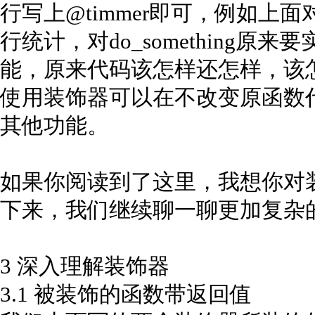
行写上@timmer即可，例如上面对d
行统计，对do_something
能，原来代码该怎样还怎样，该
使用装饰器可以在不改变原函数
其他功能。
如果你阅读到了这里，我想你对
下来，我们继续聊一聊更加复杂
3 深入理解装饰器
3.1 被装饰的函数带返回值