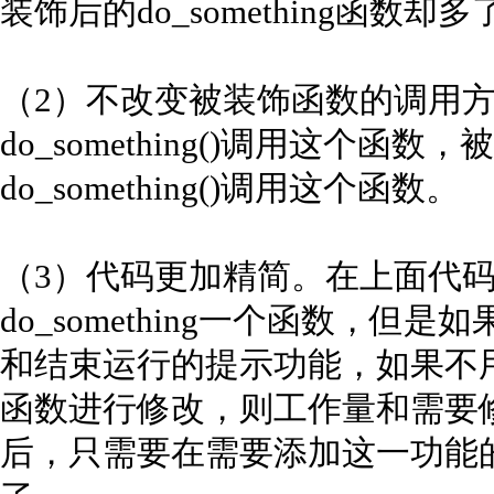
装饰后的do_something函
（2）不改变被装饰函数的调用
do_something()调用这个函
do_something()调用这个函数。
（3）代码更加精简。在上面代码
do_something一个函数，
和结束运行的提示功能，如果不
函数进行修改，则工作量和需要
后，只需要在需要添加这一功能的