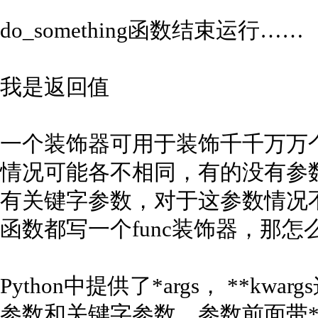
do_something函数结束运行……
我是返回值
一个装饰器可用于装饰千千万万
情况可能各不相同，有的没有参
有关键字参数，对于这参数情况
函数都写一个func装饰器，那怎
Python中提供了*args， **
参数和关键字参数，参数前面带