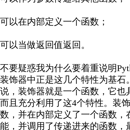
可以在内部定义一个函数；
可以当做返回值返回。
不要疑惑我为什么要着重说明Pyt
装饰器中正是这几个特性为基石
说，装饰器就是一个函数，它也
而且充分利用了这4个特性。装
数，并在内部定义了一个函数，
能，并调用了传递进来的函数，