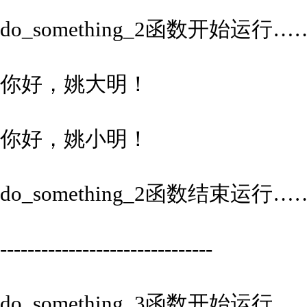
do_something_2函数开始运行…
你好，姚大明！
你好，姚小明！
do_something_2函数结束运行…
-------------------------------
do_something_3函数开始运行…