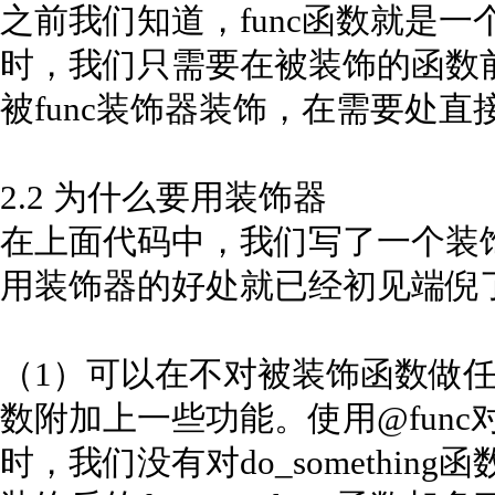
之前我们知道，func函数就是一
时，我们只需要在被装饰的函数前面
被func装饰器装饰，在需要处直接调
2.2 为什么要用装饰器
在上面代码中，我们写了一个装饰
用装饰器的好处就已经初见端倪
（1）可以在不对被装饰函数做
数附加上一些功能。使用@func对do
时，我们没有对do_somethi