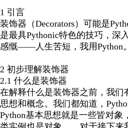
1 引言
装饰器（Decorators）可能是
是最具Pythonic特色的技巧
感慨——人生苦短，我用Python
2 初步理解装饰器
2.1 什么是装饰器
在解释什么是装饰器之前，我们有必
思想和概念。我们都知道，Pyth
Python基本思想就是一些皆对
类实例也是对象……对于接下来