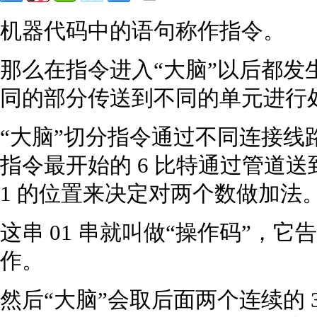
机器代码中的语句称作指令。
那么在指令进入“大脑”以后都发
同的部分传送到不同的单元进行
“大脑”切分指令通过不同连接线
指令最开始的 6 比特通过管道送到 
1 的位置来决定对两个数做加法
这串 01 串就叫做“操作码”，它
作。
然后“大脑”会取后面两个连续的 3