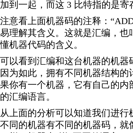
加到一起，而这 3 比特指的是
注意看上面机器码的注释：“ADD 
易理解其含义。这就是汇编，也
懂机器代码的含义。
可以看到汇编和这台机器的机器
因为如此，拥有不同机器结构的
果你有一个机器，它有自己的内
的汇编语言。
从上面的分析可以知道我们进行
不同的机器有不同的机器码，就