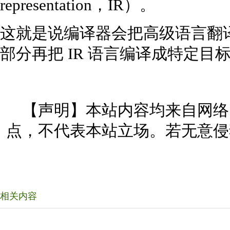
representation，IR）。
这就是说编译器会把高级语言翻译
部分再把 IR 语言编译成特定
【声明】本站内容均来自网络
点，不代表本站立场。若无意侵
相关内容