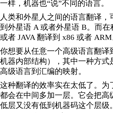
一样，机器也“说”不同的语言。
人类和外星人之间的语言翻译，
到外星语 A 或者外星语 B。而在
或者 JAVA 翻译到 x86 或者 AR
你想要从任意一个高级语言翻译
机器内部结构），其中一种方式
高级语言到汇编的映射。
这种翻译的效率实在太低了。为
都会在中间多加一层。它会把高
低层又没有低到机器码这个层级。这就是