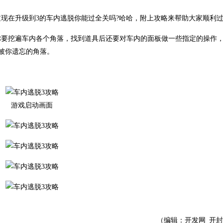
在升级到3的车内逃脱你能过全关吗?哈哈，附上攻略来帮助大家顺利
你要挖遍车内各个角落，找到道具后还要对车内的面板做一些指定的操作
内被你遗忘的角落。
游戏启动画面
（编辑：开发网_开