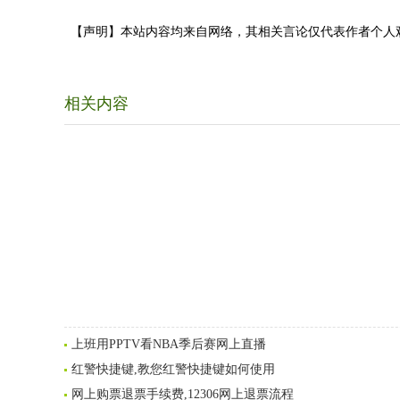
【声明】本站内容均来自网络，其相关言论仅代表作者个人
相关内容
上班用PPTV看NBA季后赛网上直播
红警快捷键,教您红警快捷键如何使用
网上购票退票手续费,12306网上退票流程